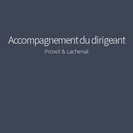
Accompagnement du dirigeant
Provol & Lachenal