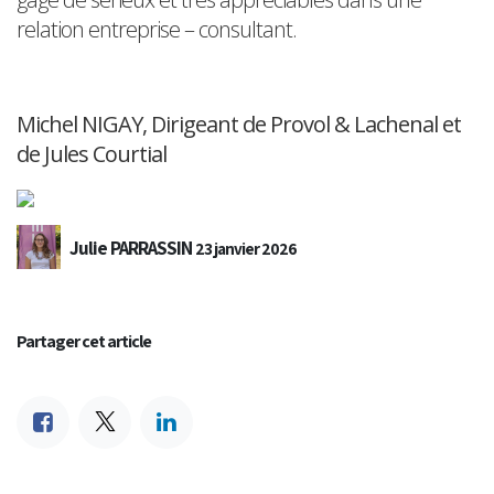
relation entreprise – consultant.
Michel NIGAY, Dirigeant de Provol & Lachenal et
de Jules Courtial
Julie PARRASSIN
23 janvier 2026
Partager cet article