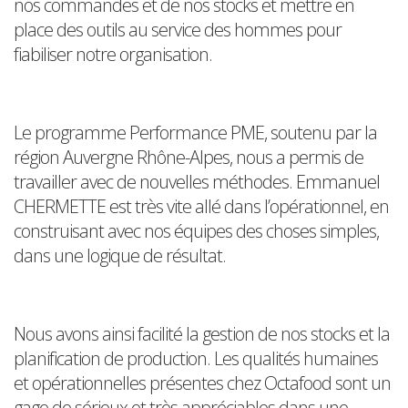
nos commandes et de nos stocks et mettre en
place des outils au service des hommes pour
fiabiliser notre organisation.
Le programme Performance PME, soutenu par la
région Auvergne Rhône-Alpes, nous a permis de
travailler avec de nouvelles méthodes. Emmanuel
CHERMETTE est très vite allé dans l’opérationnel, en
construisant avec nos équipes des choses simples,
dans une logique de résultat.
Nous avons ainsi facilité la gestion de nos stocks et la
planification de production. Les qualités humaines
et opérationnelles présentes chez Octafood sont un
gage de sérieux et très appréciables dans une