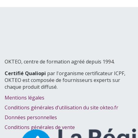
OKTEO, centre de formation agréé depuis 1994.
Certifié Qualiopi
par l'organisme certificateur ICPF,
OKTEO est composée de fournisseurs experts sur
chaque produit diffusé.
Mentions légales
Conditions générales d’utilisation du site okteo.fr
Données personnelles
Conditions générales de vente