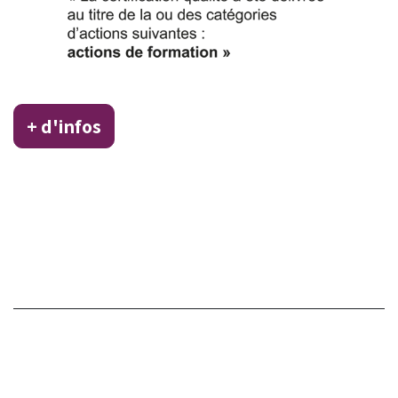
+ d'infos