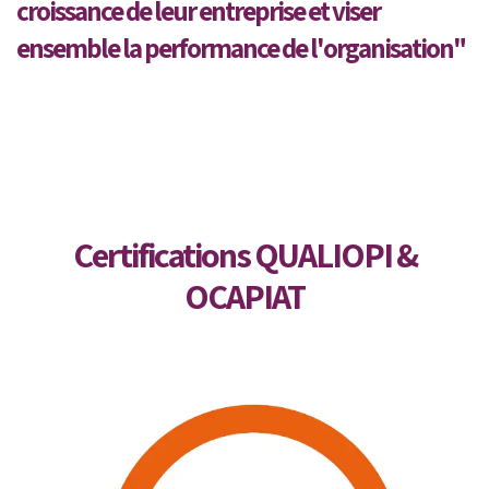
croissance de leur entreprise et viser
ensemble la performance de l'organisation"
Certifications QUALIOPI &
OCAPIAT