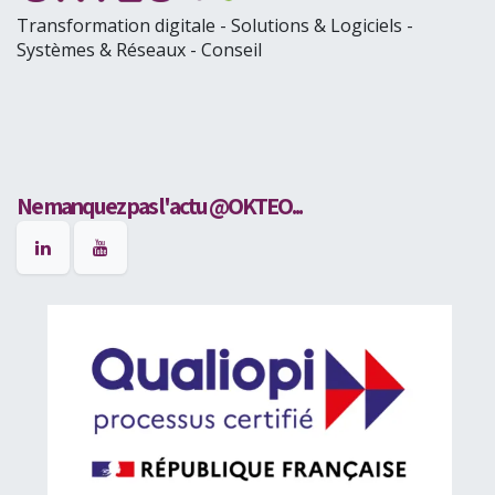
Transformation digitale - Solutions & Logiciels -
Systèmes & Réseaux - Conseil
Ne manquez pas l'actu @OKTEO...