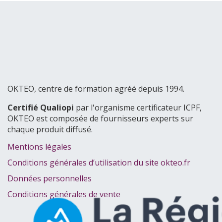
OKTEO, centre de formation agréé depuis 1994.
Certifié Qualiopi
par l'organisme certificateur ICPF,
OKTEO est composée de fournisseurs experts sur
chaque produit diffusé.
Mentions légales
Conditions générales d’utilisation du site okteo.fr
Données personnelles
Conditions générales de vente