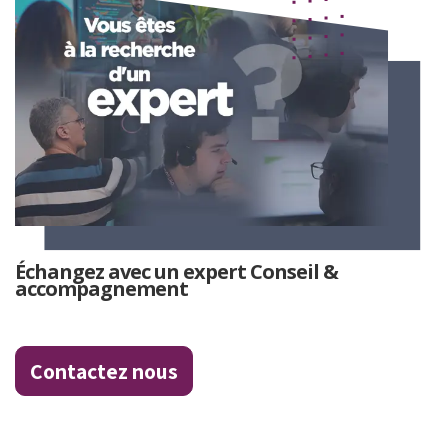
Échangez avec un expert Conseil &
accompagnement
Contactez nous